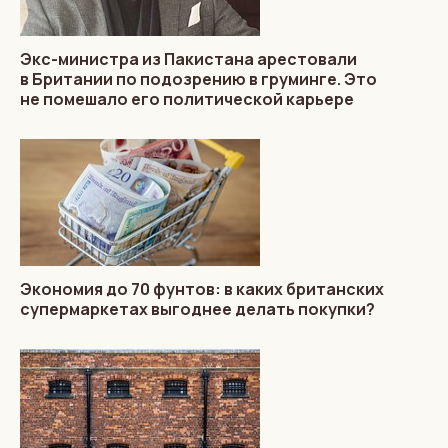
Экс-министра из Пакистана арестовали
в Британии по подозрению в груминге. Это
не помешало его политической карьере
Экономия до 70 фунтов: в каких британских
супермаркетах выгоднее делать покупки?