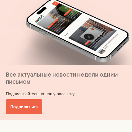
Все актуальные новости недели одним
письмом
Подписывайтесь на нашу рассылку
Подписаться