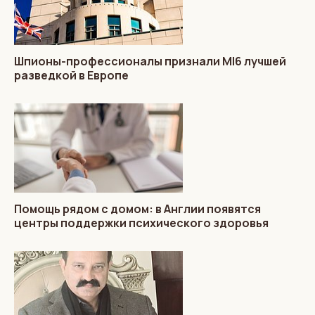
Шпионы-профессионалы признали MI6 лучшей
разведкой в Европе
Помощь рядом с домом: в Англии появятся
центры поддержки психического здоровья