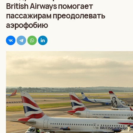
British Airways помогает
пассажирам преодолевать
аэрофобию