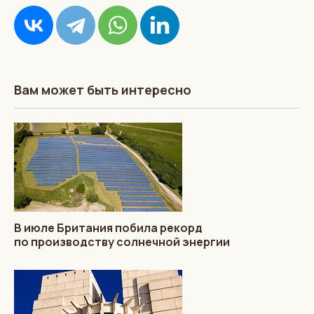
Вам может быть интересно
В июле Британия побила рекорд
по производству солнечной энергии