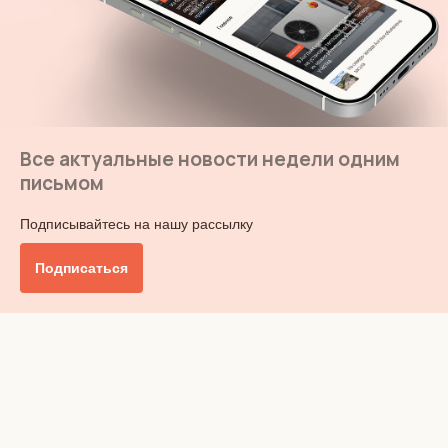
Все актуальные новости недели одним
письмом
Подписывайтесь на нашу рассылку
Подписаться