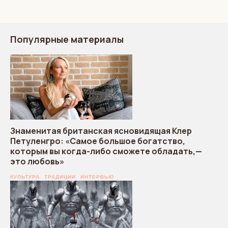
Популярные материалы
Знаменитая британская ясновидящая Клер
Петуленгро: «Самое большое богатство,
которым вы когда-либо сможете обладать,—
это любовь»
КУЛЬТУРА
ТРАДИЦИИ
ИНТЕРВЬЮ