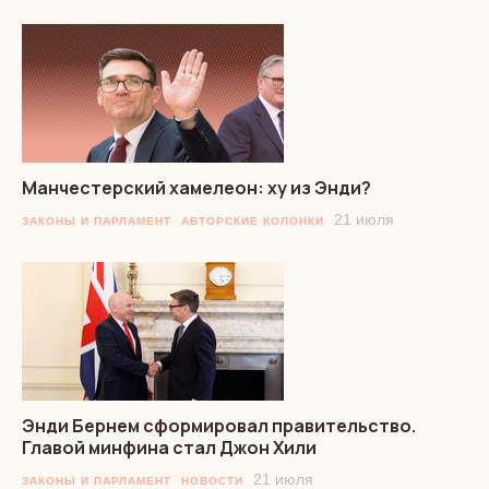
Манчестерский хамелеон: ху из Энди?
21 июля
ЗАКОНЫ И ПАРЛАМЕНТ
АВТОРСКИЕ КОЛОНКИ
Энди Бернем сформировал правительство.
Главой минфина стал Джон Хили
21 июля
ЗАКОНЫ И ПАРЛАМЕНТ
НОВОСТИ