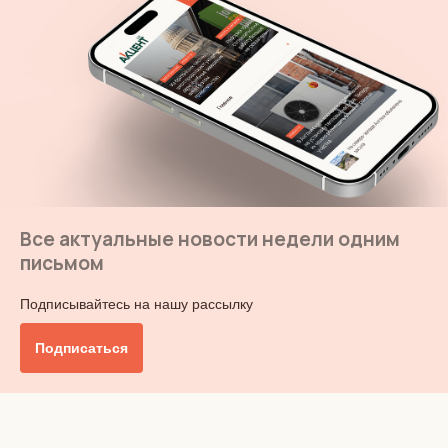
Все актуальные новости недели одним
письмом
Подписывайтесь на нашу рассылку
Подписаться