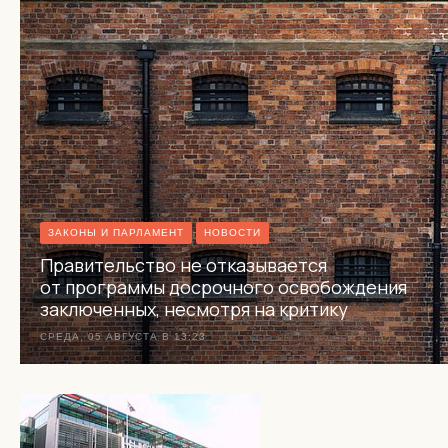
ЗАКОНЫ И ПАРЛАМЕНТ
НОВОСТИ
Правительство не отказывается
от программы досрочного освобождения
заключенных, несмотря на критику
СРЕДА, 05 АВГУСТА В 13:23