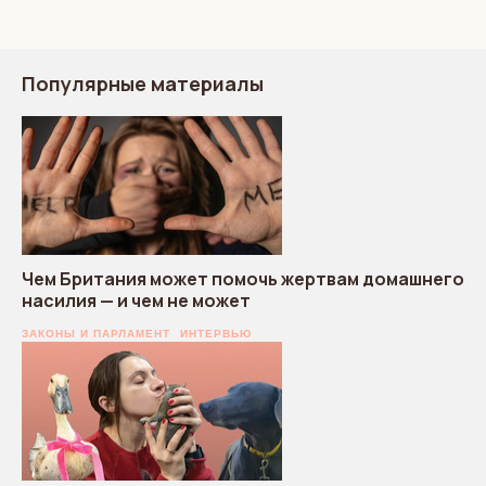
Популярные материалы
Чем Британия может помочь жертвам домашнего
насилия — и чем не может
ЗАКОНЫ И ПАРЛАМЕНТ
ИНТЕРВЬЮ