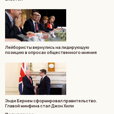
Лейбористы вернулись на лидирующую
позицию в опросах общественного мнения
Энди Бернем сформировал правительство.
Главой минфина стал Джон Хили