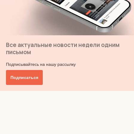
Все актуальные новости недели одним
письмом
Подписывайтесь на нашу рассылку
Подписаться
Главное