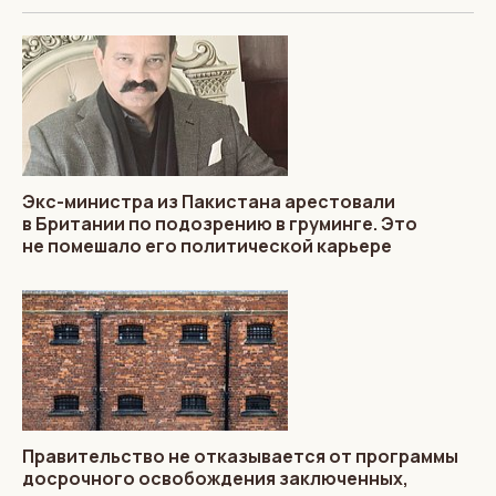
Экс-министра из Пакистана арестовали
в Британии по подозрению в груминге. Это
не помешало его политической карьере
Правительство не отказывается от программы
досрочного освобождения заключенных,