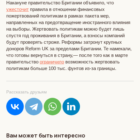
Накануне правительство Британии объявило, что
ужесточит
правила в отношении финансовых
пожертвований политикам в рамках пакета мер,
направленных на предотвращение иностранного влияния
на выборы. Жертвовать политикам можно будет лишь
спустя год проживания в Британии, а взносы компаний
будут проверять строже. Реформы затронут крупных
доноров Reform UK за пределами Британии. Те намекали,
что готовы вернуться в страну,— после того как в марте
правительство
ограничило
возможность жертвовать
политикам больше 100 тыс. фунтов из-за границы.
Рассказать друзьям
Вам может быть интересно