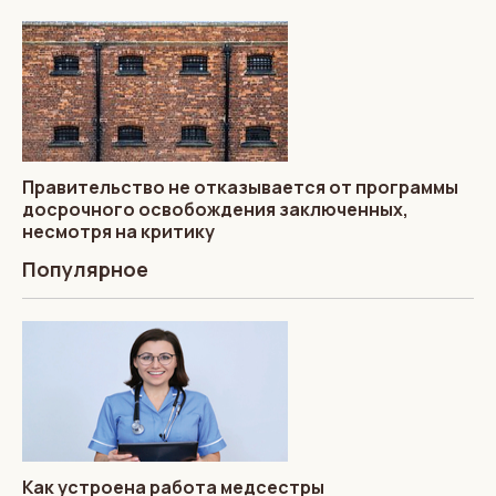
Правительство не отказывается от программы
досрочного освобождения заключенных,
несмотря на критику
Популярное
Как устроена работа медсестры