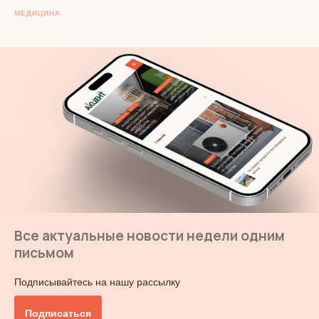
МЕДИЦИНА
Все актуальные новости недели одним
письмом
Подписывайтесь на нашу рассылку
Подписаться