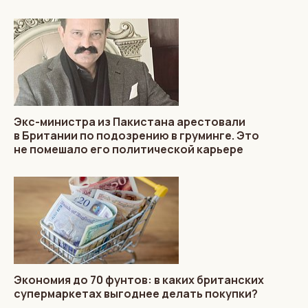
Экс-министра из Пакистана арестовали
в Британии по подозрению в груминге. Это
не помешало его политической карьере
Экономия до 70 фунтов: в каких британских
супермаркетах выгоднее делать покупки?