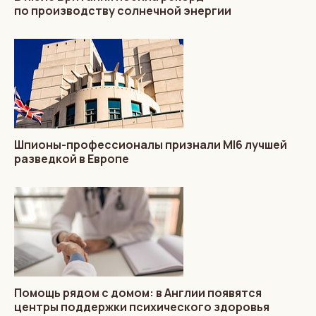
по производству солнечной энергии
Шпионы-профессионалы признали MI6 лучшей
разведкой в Европе
Помощь рядом с домом: в Англии появятся
центры поддержки психического здоровья