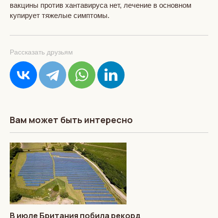
вакцины против хантавируса нет, лечение в основном
купирует тяжелые симптомы.
Рассказать друзьям
Вам может быть интересно
В июле Британия побила рекорд