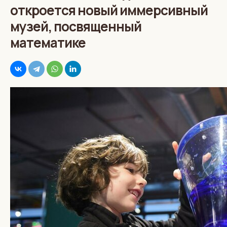
откроется новый иммерсивный
музей, посвященный
математике