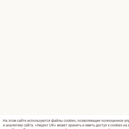
На этом сайте используются файлы cookies, позволяющие полноценное у
и аналитику сайта. «Акцент UK» может хранить и иметь доступ к cookies на