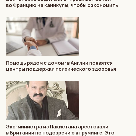
во Францию на каникулы, чтобы сэкономить
Помощь рядом с домом: в Англии появятся
центры поддержки психического здоровья
Экс-министра из Пакистана арестовали
в Британии по подозрению в груминге. Это