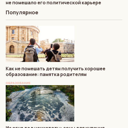
не помешало его политической карьере
Популярное
Как не помешать детям получить хорошее
образование: памятка родителям
ОБРАЗОВАНИЕ
Из огня да в нечистоты: зоны для купания