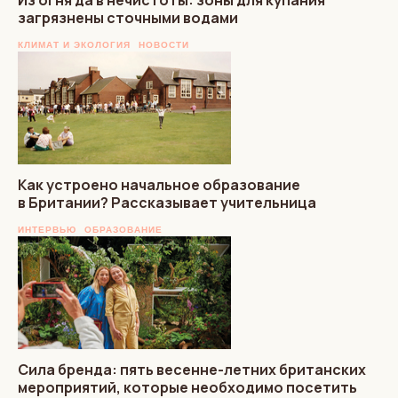
загрязнены сточными водами
КЛИМАТ И ЭКОЛОГИЯ
НОВОСТИ
Как устроено начальное образование
в Британии? Рассказывает учительница
ИНТЕРВЬЮ
ОБРАЗОВАНИЕ
Сила бренда: пять весенне-летних британских
мероприятий, которые необходимо посетить