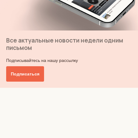
Все актуальные новости недели одним
письмом
Подписывайтесь на нашу рассылку
Подписаться
Главное