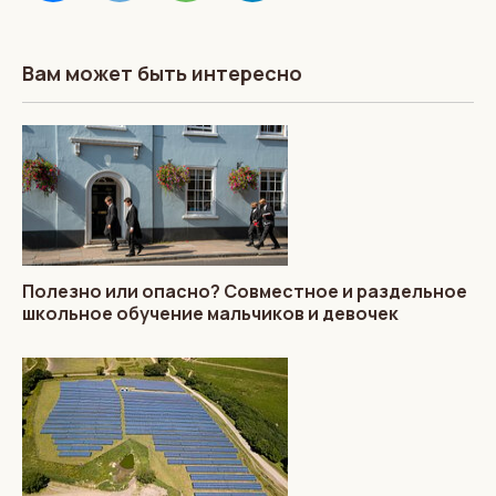
Вам может быть интересно
Полезно или опасно? Совместное и раздельное
школьное обучение мальчиков и девочек