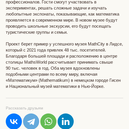
профессионалов. Гости смогут участвовать в
экспериментах, решать сложные задачи и изучать
любопытные экспонаты, показывающие, как математика
проявляется в современном мире. В новом музее будут
проводить школьные экскурсии, его будут посещать
туристические группы и семьи.
Проект берет пример у успешного музея MathCity в Лидсе,
который с 2021 года привлек 48 тыс. посетителей.
Благодаря большей площади и расположению в центре
столицы MathsWorld рассчитывает принимать свыше
90 тыс. человек в год. Оба музея вдохновлены
подобными центрами по всему миру, включая
«Математикум» (Mathematikum) в немецком городе Гисен
и Национальный музей математики в Нью-Йорке.
Рассказать друзьям