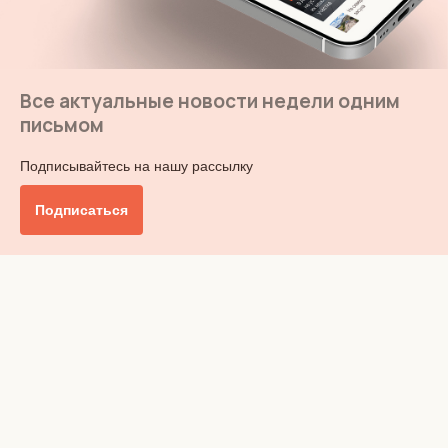
Все актуальные новости недели одним
письмом
Подписывайтесь на нашу рассылку
Подписаться
Главное
Общество
Бизнес и финансы