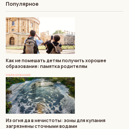
Популярное
Как не помешать детям получить хорошее
образование: памятка родителям
ОБРАЗОВАНИЕ
Из огня да в нечистоты: зоны для купания
загрязнены сточными водами