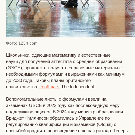
Фото: 123rf.com
Школьники, сдающие математику и естественные
науки для получения аттестата о среднем образовании
(GSCE), продолжат получать справочные материалы с
необходимыми формулами и выражениями как минимум
до 2030 года. Таковы планы британского
правительства,
сообщает
The Independent.
Вспомогательные листы с формулами ввели на
экзаменах GSCE в 2022 году как послековидную меру
поддержки учащихся. В 2024 году министр образования
Бриджет Филлипсон обратилась в Управление по
регулированию квалификаций и экзаменов (Ofqual) с
просьбой продлить нововведение еще на три года. Теперь