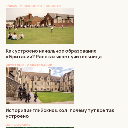
КЛИМАТ И ЭКОЛОГИЯ
НОВОСТИ
Как устроено начальное образование
в Британии? Рассказывает учительница
ИНТЕРВЬЮ
ОБРАЗОВАНИЕ
История английских школ: почему тут все так
устроено
ОБРАЗОВАНИЕ