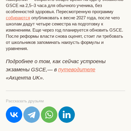
GSCE на 2,5–3 часа для обычного ученика, без
особенностей здоровья. Пересмотренную программу
собираются
опубликовать к весне 2027 года, после чего
школам дадут четыре семестра на подготовку к
изменениям. Еще через год планируется обновить GSCE.
После реформы власти снова оценят, стоит ли требовать
от школьников запоминать наизусть формулы и
уравнения.
Подробнее о том, как сейчас устроены
экзамены GSCE,— в
путеводителе
«Акцента UK».
Рассказать друзьям