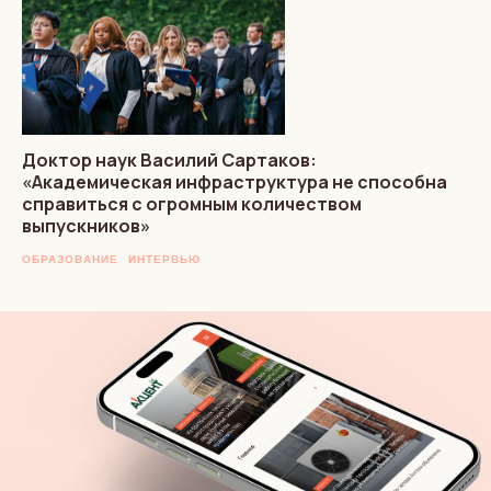
Доктор наук Василий Сартаков:
«Академическая инфраструктура не способна
справиться с огромным количеством
выпускников»
ОБРАЗОВАНИЕ
ИНТЕРВЬЮ