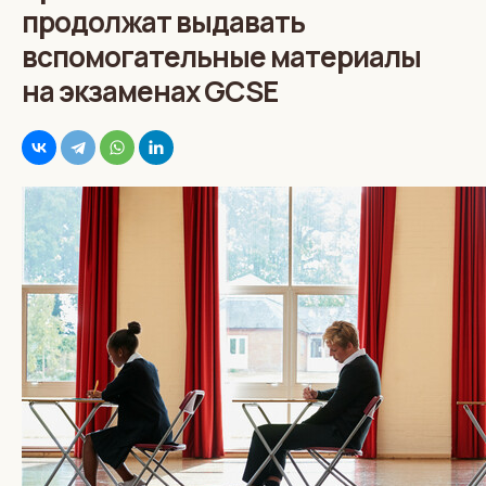
продолжат выдавать
вспомогательные материалы
на экзаменах GCSE