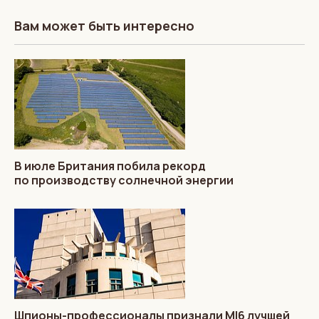
Вам может быть интересно
В июле Британия побила рекорд
по производству солнечной энергии
Шпионы-профессионалы признали MI6 лучшей