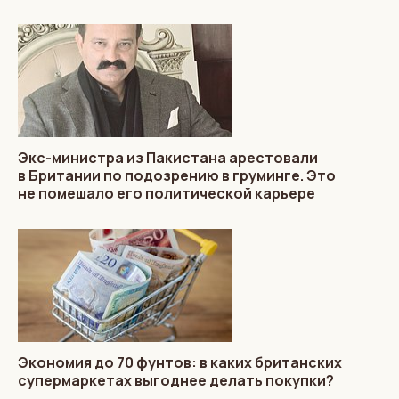
Экс-министра из Пакистана арестовали
в Британии по подозрению в груминге. Это
не помешало его политической карьере
Экономия до 70 фунтов: в каких британских
супермаркетах выгоднее делать покупки?