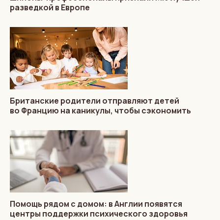
разведкой в Европе
Британские родители отправляют детей
во Францию на каникулы, чтобы сэкономить
Помощь рядом с домом: в Англии появятся
центры поддержки психического здоровья