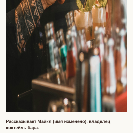
Рассказывает Майкл (имя изменено), владелец
коктейль-бара: