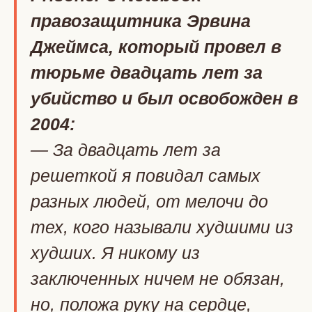
правозащитника Эрвина
Джеймса, который провел в
тюрьме двадцать лет за
убийство и был освобожден в
2004:
— За двадцать лет за
решеткой я повидал самых
разных людей, от мелочи до
тех, кого называли худшими из
худших. Я никому из
заключенных ничем не обязан,
но, положа руку на сердце,