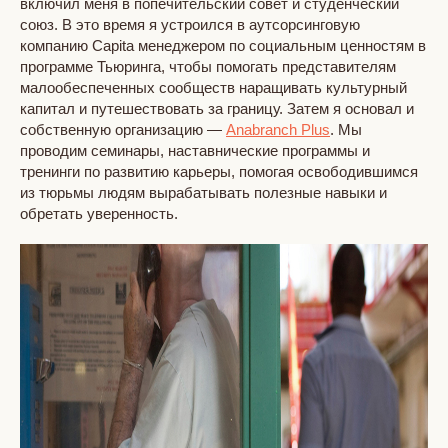
включил меня в попечительский совет и студенческий
союз. В это время я устроился в аутсорсинговую
компанию Capita менеджером по социальным ценностям в
программе Тьюринга, чтобы помогать представителям
малообеспеченных сообществ наращивать культурный
капитал и путешествовать за границу. Затем я основал и
собственную организацию —
Anabranch Plus
. Мы
проводим семинары, наставнические программы и
тренинги по развитию карьеры, помогая освободившимся
из тюрьмы людям вырабатывать полезные навыки и
обретать уверенность.