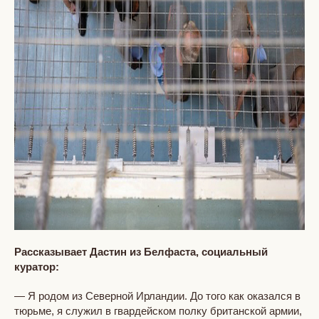
Рассказывает Дастин из Белфаста, социальный
куратор:
— Я родом из Северной Ирландии. До того как оказался в
тюрьме, я служил в гвардейском полку британской армии,