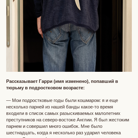
Рассказывает Гарри (имя изменено), попавший в
тюрьму в подростковом возрасте:
— Мои подростковые годы были кошмаром: я и еще
несколько парней из нашей банды какое-то время
входили в список самых разыскиваемых малолетних
преступников на северо-востоке Англии. Я был жестоким
парнем и совершил много ошибок. Мне было
шестнадцать, когда я несколько раз ударил человека