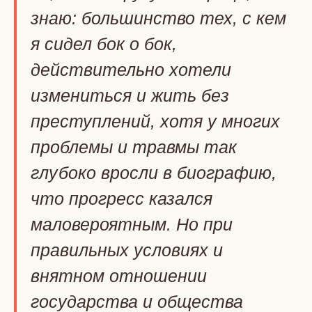
знаю: большинство тех, с кем
я сидел бок о бок,
действительно хотели
измениться и жить без
преступлений, хотя у многих
проблемы и травмы так
глубоко вросли в биографию,
что прогресс казался
маловероятным. Но при
правильных условиях и
внятном отношении
государства и общества