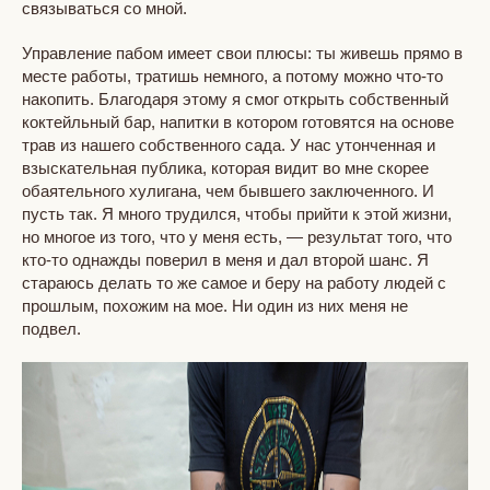
связываться со мной.
Управление пабом имеет свои плюсы: ты живешь прямо в
месте работы, тратишь немного, а потому можно что-то
накопить. Благодаря этому я смог открыть собственный
коктейльный бар, напитки в котором готовятся на основе
трав из нашего собственного сада. У нас утонченная и
взыскательная публика, которая видит во мне скорее
обаятельного хулигана, чем бывшего заключенного. И
пусть так. Я много трудился, чтобы прийти к этой жизни,
но многое из того, что у меня есть, — результат того, что
кто-то однажды поверил в меня и дал второй шанс. Я
стараюсь делать то же самое и беру на работу людей с
прошлым, похожим на мое. Ни один из них меня не
подвел.