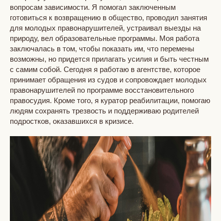
вопросам зависимости. Я помогал заключенным
готовиться к возвращению в общество, проводил занятия
для молодых правонарушителей, устраивал выезды на
природу, вел образовательные программы. Моя работа
заключалась в том, чтобы показать им, что перемены
возможны, но придется прилагать усилия и быть честным
с самим собой. Сегодня я работаю в агентстве, которое
принимает обращения из судов и сопровождает молодых
правонарушителей по программе восстановительного
правосудия. Кроме того, я куратор реабилитации, помогаю
людям сохранять трезвость и поддерживаю родителей
подростков, оказавшихся в кризисе.