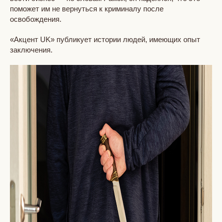
поможет им не вернуться к криминалу после
освобождения.
«Акцент UK» публикует истории людей, имеющих опыт
заключения.