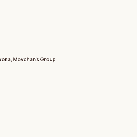
кова, Movchan’s Group