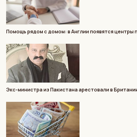
Помощь рядом с домом: в Англии появятся центры
Экс-министра из Пакистана арестовали в Британии