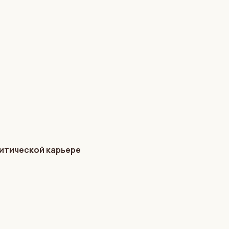
литической карьере