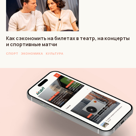
Как сэкономить на билетах в театр, на концерты
и спортивные матчи
СПОРТ
ЭКОНОМИКА
КУЛЬТУРА