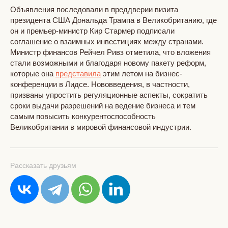
Объявления последовали в преддверии визита
президента США Дональда Трампа в Великобританию, где
он и премьер-министр Кир Стармер подписали
соглашение о взаимных инвестициях между странами.
Министр финансов Рейчел Ривз отметила, что вложения
стали возможными и благодаря новому пакету реформ,
которые она
представила
этим летом на бизнес-
конференции в Лидсе. Нововведения, в частности,
призваны упростить регуляционные аспекты, сократить
сроки выдачи разрешений на ведение бизнеса и тем
самым повысить конкурентоспособность
Великобритании в мировой финансовой индустрии.
Рассказать друзьям