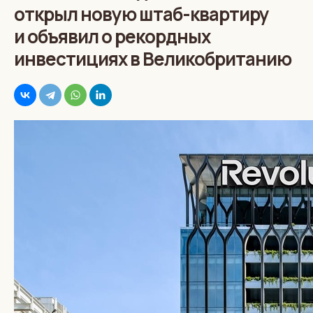
открыл новую штаб-квартиру
и объявил о рекордных
инвестициях в Великобританию