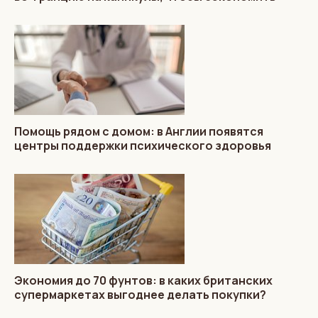
Помощь рядом с домом: в Англии появятся
центры поддержки психического здоровья
Экономия до 70 фунтов: в каких британских
супермаркетах выгоднее делать покупки?