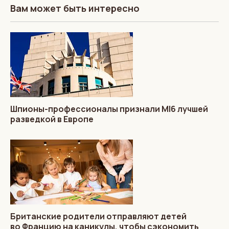
Вам может быть интересно
Шпионы-профессионалы признали MI6 лучшей
разведкой в Европе
Британские родители отправляют детей
во Францию на каникулы, чтобы сэкономить