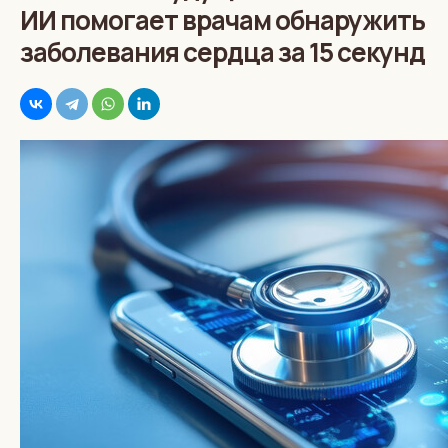
ИИ помогает врачам обнаружить
заболевания сердца за 15 секунд