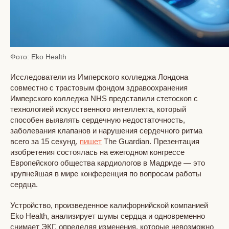
Фото: Eko Health
Исследователи из Имперского колледжа Лондона
совместно с трастовым фондом здравоохранения
Имперского колледжа NHS представили стетоскоп с
технологией искусственного интеллекта, который
способен выявлять сердечную недостаточность,
заболевания клапанов и нарушения сердечного ритма
всего за 15 секунд,
пишет
The Guardian. Презентация
изобретения состоялась на ежегодном конгрессе
Европейского общества кардиологов в Мадриде — это
крупнейшая в мире конференция по вопросам работы
сердца.
Устройство, произведенное калифорнийской компанией
Eko Health, анализирует шумы сердца и одновременно
снимает ЭКГ, определяя изменения, которые невозможно