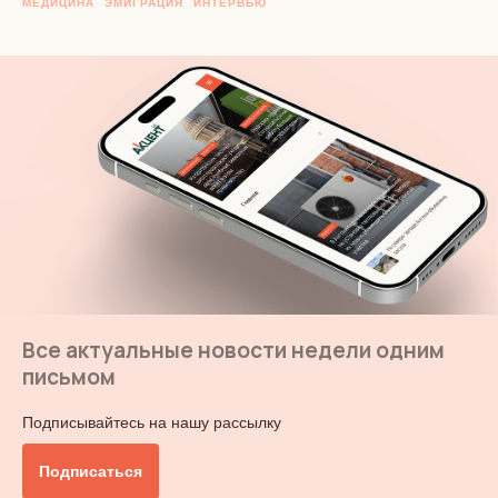
МЕДИЦИНА
ЭМИГРАЦИЯ
ИНТЕРВЬЮ
Все актуальные новости недели одним
письмом
Подписывайтесь на нашу рассылку
Подписаться