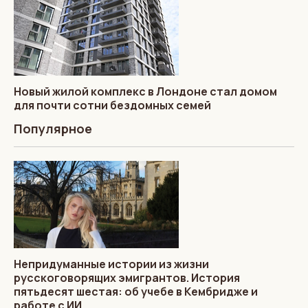
Новый жилой комплекс в Лондоне стал домом
для почти сотни бездомных семей
Популярное
Непридуманные истории из жизни
русскоговорящих эмигрантов. История
пятьдесят шестая: об учебе в Кембридже и
работе с ИИ