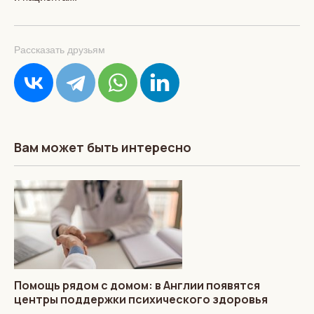
Рассказать друзьям
Вам может быть интересно
Помощь рядом с домом: в Англии появятся
центры поддержки психического здоровья