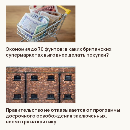
Экономия до 70 фунтов: в каких британских
супермаркетах выгоднее делать покупки?
Правительство не отказывается от программы
досрочного освобождения заключенных,
несмотря на критику