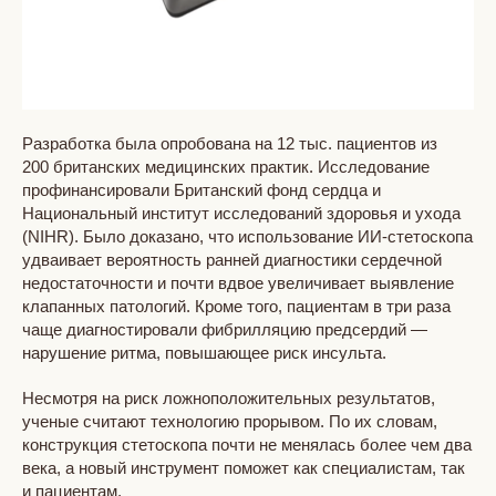
Разработка была опробована на 12 тыс. пациентов из
200 британских медицинских практик. Исследование
профинансировали Британский фонд сердца и
Национальный институт исследований здоровья и ухода
(NIHR). Было доказано, что использование ИИ-стетоскопа
удваивает вероятность ранней диагностики сердечной
недостаточности и почти вдвое увеличивает выявление
клапанных патологий. Кроме того, пациентам в три раза
чаще диагностировали фибрилляцию предсердий —
нарушение ритма, повышающее риск инсульта.
Несмотря на риск ложноположительных результатов,
ученые считают технологию прорывом. По их словам,
конструкция стетоскопа почти не менялась более чем два
века, а новый инструмент поможет как специалистам, так
и пациентам.