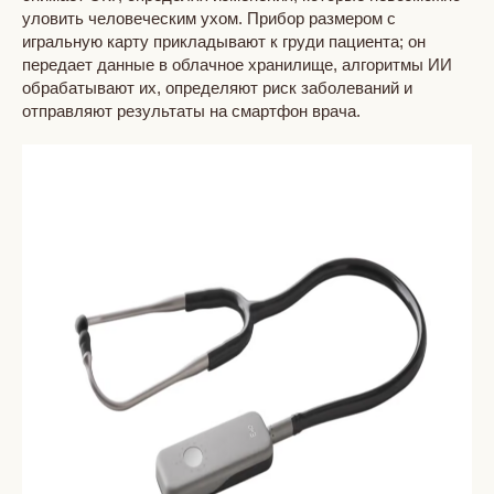
уловить человеческим ухом. Прибор размером с
игральную карту прикладывают к груди пациента; он
передает данные в облачное хранилище, алгоритмы ИИ
обрабатывают их, определяют риск заболеваний и
отправляют результаты на смартфон врача.