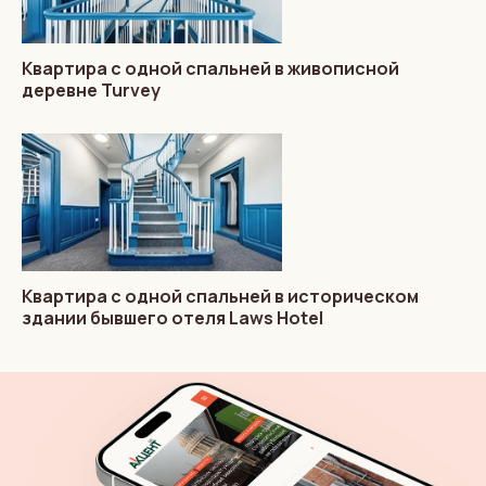
Квартира с одной спальней в живописной
деревне Turvey
Квартира с одной спальней в историческом
здании бывшего отеля Laws Hotel