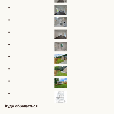
Куда обращаться