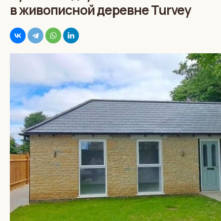
в живописной деревне Turvey