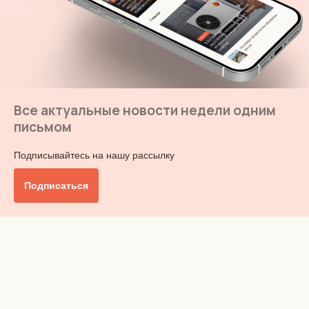
Все актуальные новости недели одним
письмом
Подписывайтесь на нашу рассылку
Подписаться