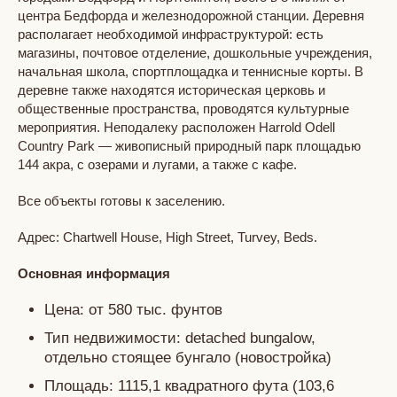
центра Бедфорда и железнодорожной станции. Деревня
располагает необходимой инфраструктурой: есть
магазины, почтовое отделение, дошкольные учреждения,
начальная школа, спортплощадка и теннисные корты. В
деревне также находятся историческая церковь и
общественные пространства, проводятся культурные
мероприятия. Неподалеку расположен Harrold Odell
Country Park — живописный природный парк площадью
144 акра, с озерами и лугами, а также с кафе.
Все объекты готовы к заселению.
Адрес: Chartwell House, High Street, Turvey, Beds.
Основная информация
Цена: от 580 тыс. фунтов
Тип недвижимости: detached bungalow,
отдельно стоящее бунгало (новостройка)
Площадь: 1115,1 квадратного фута (103,6