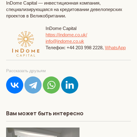
InDome Capital — инвестиционная компания,
специализирующаяся на кредитовании девелоперских
проектов в Великобритании.
InDome Capital
https://indome.co.uk/
info@indome.co.uk
Телефон: +44 203 998 2228,
WhatsApp
Рассказать друзьям
Вам может быть интересно