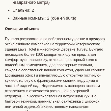
квадратного метра)
Спальни: 2
Ванные комнаты: 2 (обе en suite)
Описание объекта
Бунгало расположено на собственном участке в пределах
эксклюзивного комплекса на территории исторического
здания Laws Hotel в живописной деревне Turvey. Бунгало
площадью более 1100 квадратных футов предлагает
комфортную планировку, включая просторный холл с
подсобным помещением, две просторные спальни,
каждая с собственной ванной комнатой, удобный кабинет
(домашний офис) и впечатляющую открытую гостиную-
кухню-столовую с французскими окнами, ведущими в
частный задний сад. Недвижимость оснащена газовым
отоплением и отличается роскошной внутренней
отделкой — высококачественная встроенная кухня с
бытовой техникой, премиальная сантехника с широкой
плиточной отделкой и качественным напольным