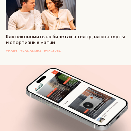
Как сэкономить на билетах в театр, на концерты
и спортивные матчи
СПОРТ
ЭКОНОМИКА
КУЛЬТУРА