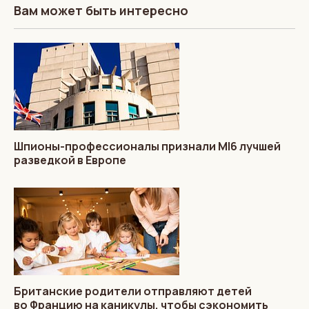
Вам может быть интересно
Шпионы-профессионалы признали MI6 лучшей
разведкой в Европе
Британские родители отправляют детей
во Францию на каникулы, чтобы сэкономить