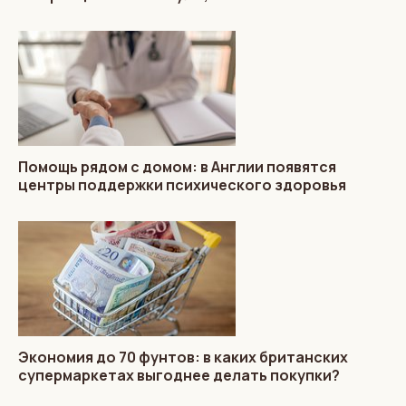
Помощь рядом с домом: в Англии появятся
центры поддержки психического здоровья
Экономия до 70 фунтов: в каких британских
супермаркетах выгоднее делать покупки?