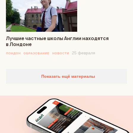
Лучшие частные школы Англии находятся
в Лондоне
25 февраля
ЛОНДОН
ОБРАЗОВАНИЕ
НОВОСТИ
Показать ещё материалы