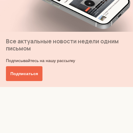
Все актуальные новости недели одним
письмом
Подписывайтесь на нашу рассылку
Подписаться
Главное