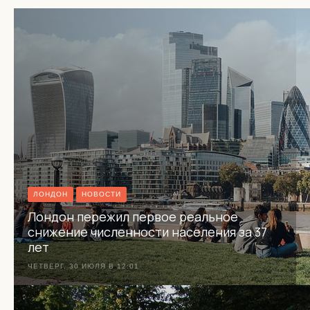
ЛОНДОН
НОВОСТИ
Лондон пережил первое реальное
снижение численности населения за 37
лет
ЧЕТВЕРГ, 30 ИЮЛЯ В 12:01