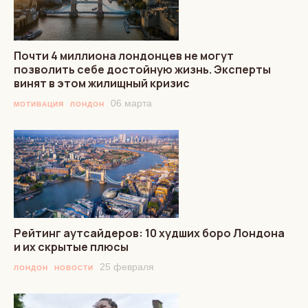
Почти 4 миллиона лондонцев не могут
позволить себе достойную жизнь. Эксперты
винят в этом жилищный кризис
06 марта
МОТИВАЦИЯ
ЛОНДОН
Рейтинг аутсайдеров: 10 худших боро Лондона
и их скрытые плюсы
25 февраля
ЛОНДОН
НОВОСТИ