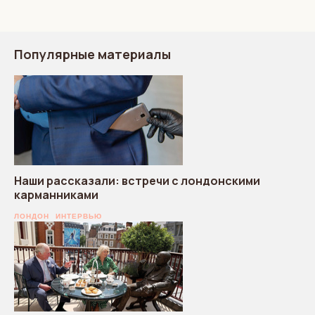
Популярные материалы
Наши рассказали: встречи с лондонскими
карманниками
ЛОНДОН
ИНТЕРВЬЮ