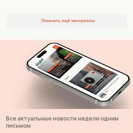
Показать ещё материалы
Все актуальные новости недели одним
письмом